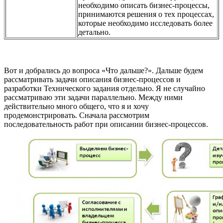
необходимо описать бизнес-процессы,
принимаются решения о тех процессах,
которые необходимо исследовать более
детально.
Вот и добрались до вопроса «Что дальше?». Дальше будем
рассматривать задачи описания бизнес-процессов и
разработки Технического задания отдельно. Я не случайно
рассматриваю эти задачи параллельно. Между ними
действительно много общего, что я и хочу
продемонстрировать. Сначала рассмотрим
последовательность работ при описании бизнес-процессов.