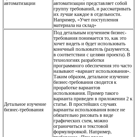
автоматизации
автоматизации представляет собой
группу требований, и рассматривать
их лучше каждое в отдельности.
Например, «Учет поступления
материала на склад»
Под детальным изучением бизнес-
требования понимается то, как это
хочет видеть и будет использовать
конечный пользователь (разумеется,
в соответствии с целями проекта). В
технологиях разработки
программного обеспечения это часто
называют «вариант использования».
Таким образом, детальное изучение
бизнес-требования сводится к
проработке вариантов
использования. Пример такого
варианта приведен в приложении 2 к
Детальное изучение
статье. В простейших случаях
бизнес-требования
варианты использования вовсе не
обязательно рисовать в виде
графических схем, можно
ограничиться и текстовой
формулировкой. Например,