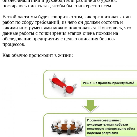
бизнес-аналитики и руководители различного уровня,
постараюсь писать так, чтобы было интересно всем.
В этой части мы будет говорить о том, как организовать этап
работ по сбору требований, из чего он должен состоять и
какими инструментами можно пользоваться. Повторюсь, что
данные работы с точки зрения этапов очень похожи на
обследование предприятия с целью описания бизнес-
процессов.
Как обычно происходит в жизни: