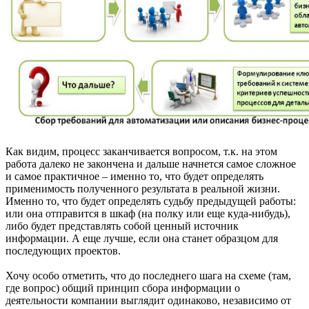
Как видим, процесс заканчивается вопросом, т.к. на этом
работа далеко не закончена и дальше начнется самое сложное
и самое практичное – именно то, что будет определять
применимость полученного результата в реальной жизни.
Именно то, что будет определять судьбу предыдущей работы:
или она отправится в шкаф (на полку или еще куда-нибудь),
либо будет представлять собой ценный источник
информации. А еще лучше, если она станет образцом для
последующих проектов.
Хочу особо отметить, что до последнего шага на схеме (там,
где вопрос) общий принцип сбора информации о
деятельности компании выглядит одинаково, независимо от