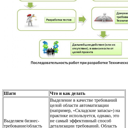
Шаги
Что и как делать
Выделение в качестве требований
целой области автоматизации
(например, «Складские запасы») на
практике используется, однако, это
Выделяем бизнес-
не самый эффективный способ
требование/область
детализации требований. Область