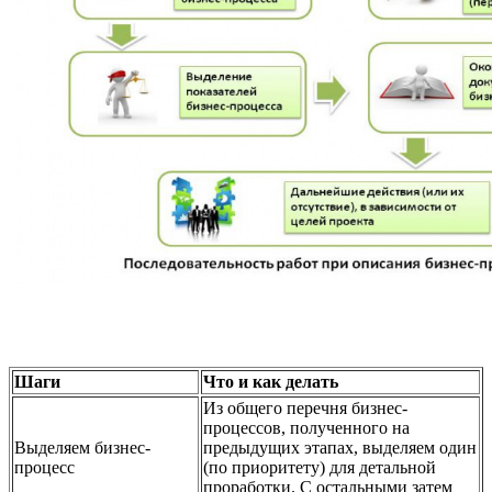
Шаги
Что и как делать
Из общего перечня бизнес-
процессов, полученного на
Выделяем бизнес-
предыдущих этапах, выделяем один
процесс
(по приоритету) для детальной
проработки. С остальными затем