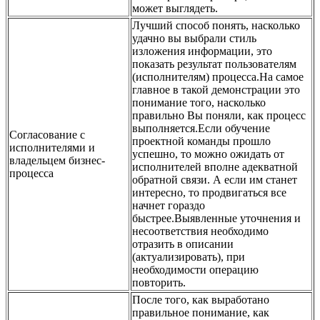
может выглядеть.
Лучший способ понять, насколько
удачно вы выбрали стиль
изложения информации, это
показать результат пользователям
(исполнителям) процесса.На самое
главное в такой демонстрации это
понимание того, насколько
правильно Вы поняли, как процесс
выполняется.Если обучение
Согласование с
проектной команды прошло
исполнителями и
успешно, то можно ожидать от
владельцем бизнес-
исполнителей вполне адекватной
процесса
обратной связи. А если им станет
интересно, то продвигаться все
начнет гораздо
быстрее.Выявленные уточнения и
несоответствия необходимо
отразить в описании
(актуализировать), при
необходимости операцию
повторить.
После того, как выработано
правильное понимание, как