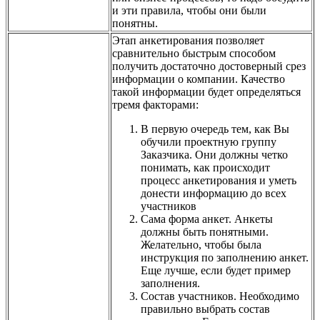
и эти правила, чтобы они были
понятны.
Этап анкетирования позволяет
сравнительно быстрым способом
получить достаточно достоверный срез
информации о компании. Качество
такой информации будет определяться
тремя факторами:
В первую очередь тем, как Вы
обучили проектную группу
Заказчика. Они должны четко
понимать, как происходит
процесс анкетирования и уметь
донести информацию до всех
участников
Сама форма анкет. Анкеты
должны быть понятными.
Желательно, чтобы была
инструкция по заполнению анкет.
Еще лучше, если будет пример
заполнения.
Состав участников. Необходимо
правильно выбрать состав