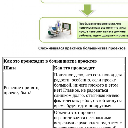
Как это происходит в большинстве проектов
Шаги
Как это происходит
Понятное дело, что есть повод для
радости, особенно, если проект
большой, ничего плохого в этом
Решение принято,
нет! Главное, не радоваться
проекту быть!
слишком долго, оттягивая начало
фактических работ, с этой минуты
время будет идти по-другому.
Обычно этот процесс
ограничивается несколькими
встречами с руководством, затем с
руководителями подразделений.