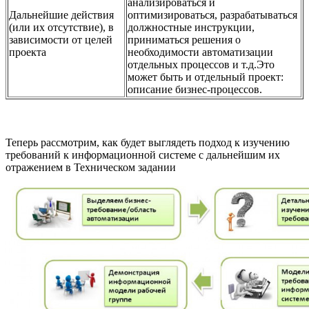
анализироваться и
Дальнейшие действия
оптимизироваться, разрабатываться
(или их отсутствие), в
должностные инструкции,
зависимости от целей
приниматься решения о
проекта
необходимости автоматизации
отдельных процессов и т.д.Это
может быть и отдельный проект:
описание бизнес-процессов.
Теперь рассмотрим, как будет выглядеть подход к изучению
требований к информационной системе с дальнейшим их
отражением в Техническом задании