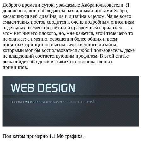
Доброго времени суток, уважаемые Хабрапользователи. Я
довольно давно наблюдаю за различными постами Хабра,
касающихся веб-дизайна, да и дизайна в целом. Чаще всего
смысл таких постов сводится к очень подробным описаниям
отдельных элементов сайта и их различным вариантам — в
этом нет ничего плохого, но, мне кажется, этой теме чего-то
не хватает: а именно, освещения более общих и всем
понятных принципов высококачественного дизайна,
которыми мог бы воспользоваться любой пользователь, даже
не владеющий соответствующим профилем. В этой статье
речь пойдет об одном из таких основополагающих
принципов.
Под катом примерно 1.1 Мб трафика.