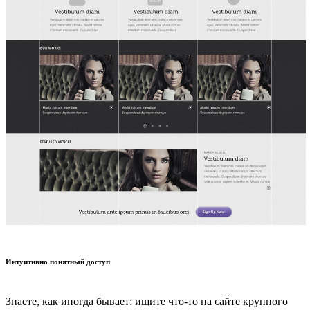
Интуитивно понятный доступ
Знаете, как иногда бывает: ищите что-то на сайте крупного