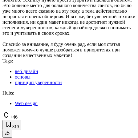
Это больное место для большого количества сайтов, но было
уже много всего сказано на эту тему, а тема действительно
непростая и очень обширная. И все же, без уверенной техники
исполнения, ни один макет никогда не достигнет нужной
степени «уверенности», каждый дизайнер должен понимать
это и учитывать в своих сроках.
Спасибо за внимание, я буду очень рад, если моя статья
поможет кому-то лучше разобраться в приоритетах при
создании качественных макетов!
Tags:
веб-дизайн
основы
принцип уверенности
Hubs:
Web design
+46
819