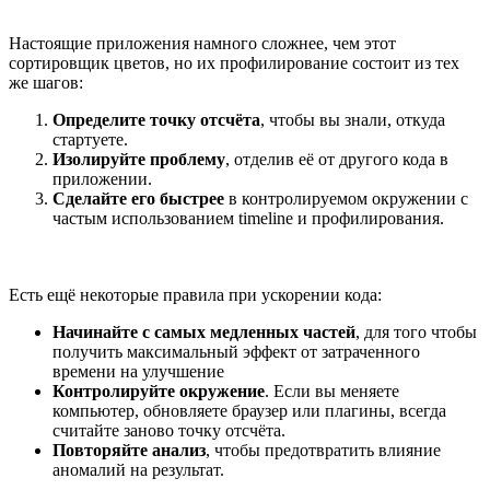
Настоящие приложения намного сложнее, чем этот
сортировщик цветов, но их профилирование состоит из тех
же шагов:
Определите точку отсчёта
, чтобы вы знали, откуда
стартуете.
Изолируйте проблему
, отделив её от другого кода в
приложении.
Сделайте его быстрее
в контролируемом окружении с
частым использованием timeline и профилирования.
Есть ещё некоторые правила при ускорении кода:
Начинайте с самых медленных частей
, для того чтобы
получить максимальный эффект от затраченного
времени на улучшение
Контролируйте окружение
. Если вы меняете
компьютер, обновляете браузер или плагины, всегда
считайте заново точку отсчёта.
Повторяйте анализ
, чтобы предотвратить влияние
аномалий на результат.