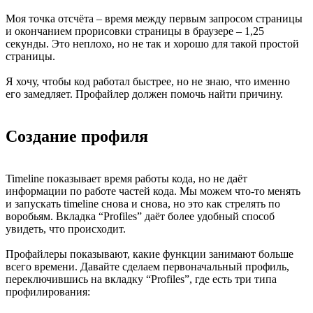
Моя точка отсчёта – время между первым запросом страницы
и окончанием прорисовки страницы в браузере – 1,25
секунды. Это неплохо, но не так и хорошо для такой простой
страницы.
Я хочу, чтобы код работал быстрее, но не знаю, что именно
его замедляет. Профайлер должен помочь найти причину.
Создание профиля
Timeline показывает время работы кода, но не даёт
информации по работе частей кода. Мы можем что-то менять
и запускать timeline снова и снова, но это как стрелять по
воробьям. Вкладка “Profiles” даёт более удобный способ
увидеть, что происходит.
Профайлеры показывают, какие функции занимают больше
всего времени. Давайте сделаем первоначальный профиль,
переключившись на вкладку “Profiles”, где есть три типа
профилирования: