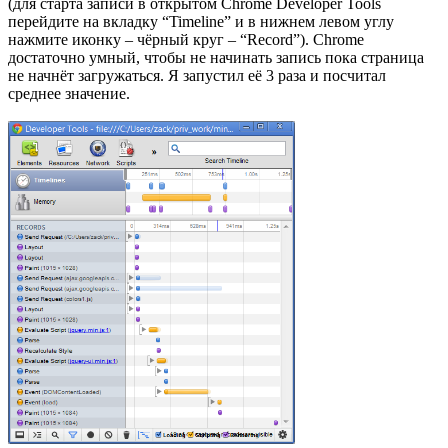
(для старта записи в открытом Chrome Developer Tools
перейдите на вкладку “Timeline” и в нижнем левом углу
нажмите иконку – чёрный круг – “Record”). Chrome
достаточно умный, чтобы не начинать запись пока страница
не начнёт загружаться. Я запустил её 3 раза и посчитал
среднее значение.