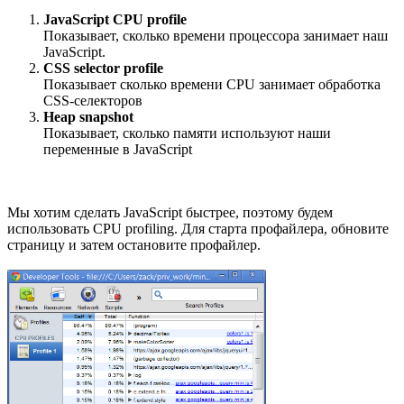
JavaScript CPU profile
Показывает, сколько времени процессора занимает наш
JavaScript.
CSS selector profile
Показывает сколько времени CPU занимает обработка
CSS-селекторов
Heap snapshot
Показывает, сколько памяти используют наши
переменные в JavaScript
Мы хотим сделать JavaScript быстрее, поэтому будем
использовать CPU profiling. Для старта профайлера, обновите
страницу и затем остановите профайлер.