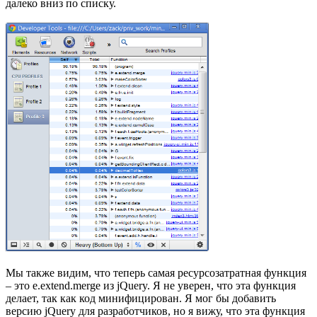
далеко вниз по списку.
Мы также видим, что теперь самая ресурсозатратная функция
– это e.extend.merge из jQuery. Я не уверен, что эта функция
делает, так как код минифицирован. Я мог бы добавить
версию jQuery для разработчиков, но я вижу, что эта функция