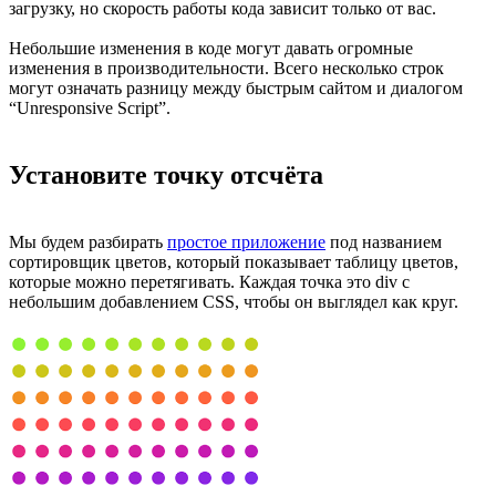
загрузку, но скорость работы кода зависит только от вас.
Небольшие изменения в коде могут давать огромные
изменения в производительности. Всего несколько строк
могут означать разницу между быстрым сайтом и диалогом
“Unresponsive Script”.
Установите точку отсчёта
Мы будем разбирать
простое приложение
под названием
сортировщик цветов, который показывает таблицу цветов,
которые можно перетягивать. Каждая точка это div с
небольшим добавлением CSS, чтобы он выглядел как круг.