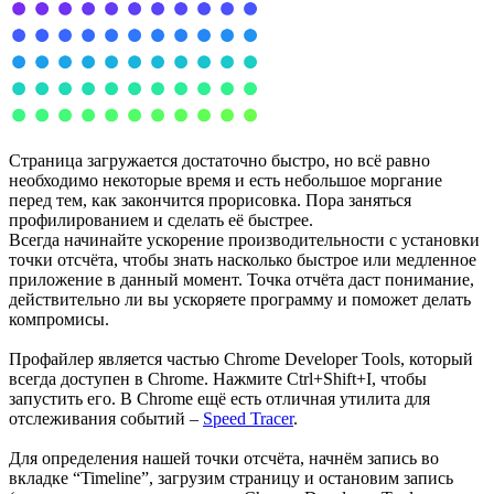
Страница загружается достаточно быстро, но всё равно
необходимо некоторые время и есть небольшое моргание
перед тем, как закончится прорисовка. Пора заняться
профилированием и сделать её быстрее.
Всегда начинайте ускорение производительности с установки
точки отсчёта, чтобы знать насколько быстрое или медленное
приложение в данный момент. Точка отчёта даст понимание,
действительно ли вы ускоряете программу и поможет делать
компромисы.
Профайлер является частью Chrome Developer Tools, который
всегда доступен в Chrome. Нажмите Ctrl+Shift+I, чтобы
запустить его. В Chrome ещё есть отличная утилита для
отслеживания событий –
Speed Tracer
.
Для определения нашей точки отсчёта, начнём запись во
вкладке “Timeline”, загрузим страницу и остановим запись