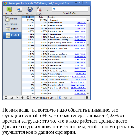
Первая вещь, на которую надо обратить внимание, это
функция decimalToHex, которая теперь занимает 4,23% от
времени загрузки; это то, что в коде работает дольше всего.
Давайте создадим новую точку отсчёта, чтобы посмотреть как
улучшится код в данном сценарии.