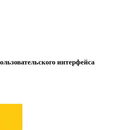
пользовательского интерфейса