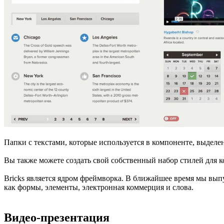
Папки с текстами, которые используется в компоненте, выделе
Вы также можете создать свой собственный набор стилей для к
Bricks является ядром фреймворка. В ближайшее время мы вып
как формы, элементы, электронная коммерция и слова.
Видео-презентация