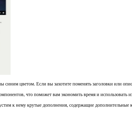
ны синим цветом. Если вы захотите поменять заголовки или опис
омпонентов, что поможет вам экономить время и использовать и
устим к нему крутые дополнения, содержащие дополнительные к