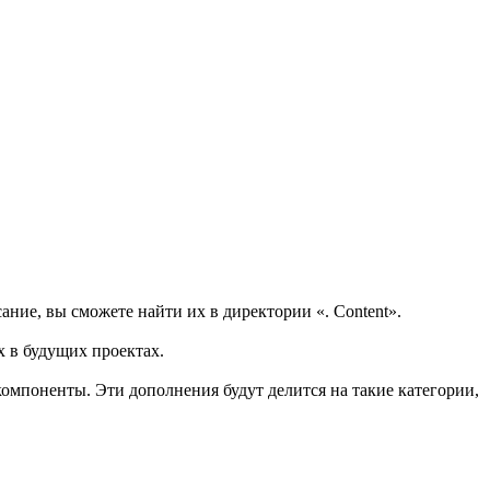
ание, вы сможете найти их в директории «. Content».
х в будущих проектах.
омпоненты. Эти дополнения будут делится на такие категории,