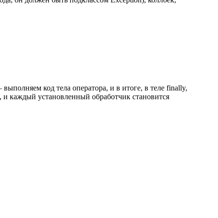
полняем код тела оператора, и в итоге, в теле finally,
а, и каждый установленный обработчик становится