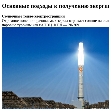
Основные подходы к получению энергии
Солнечные тепло-электространции
Огромное поле поворачиваемых зеркал отражает солнце на сол
паровые турбины как на ТЭЦ. КПД — 20-30%.