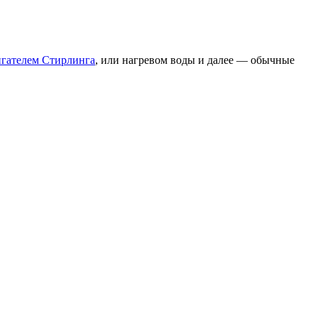
игателем Стирлинга
, или нагревом воды и далее — обычные