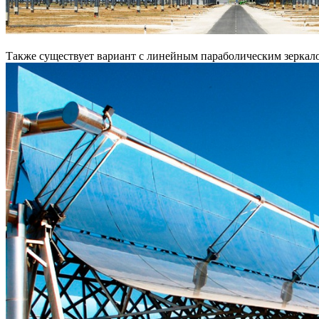
Также существует вариант с линейным параболическим зеркало