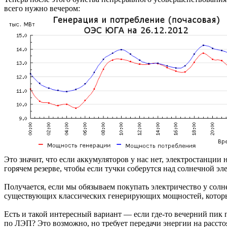
всего нужно вечером:
Это значит, что если аккумуляторов у нас нет, электростанции
горячем резерве, чтобы если тучки соберутся над солнечной 
Получается, если мы обязываем покупать электричество у сол
существующих классических генерирующих мощностей, которые
Есть и такой интересный вариант — если где-то вечерний пик 
по ЛЭП? Это возможно, но требует передачи энергии на рассто