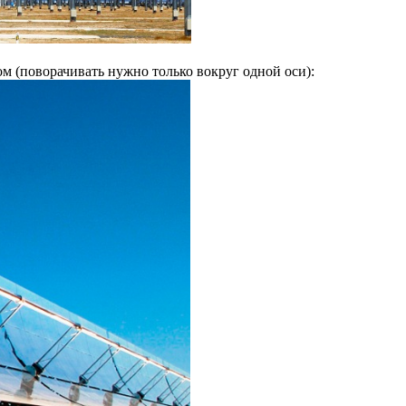
м (поворачивать нужно только вокруг одной оси):