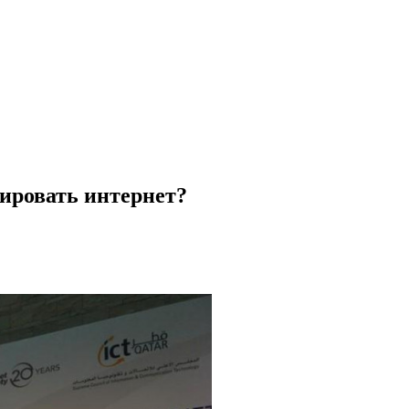
ировать интернет?