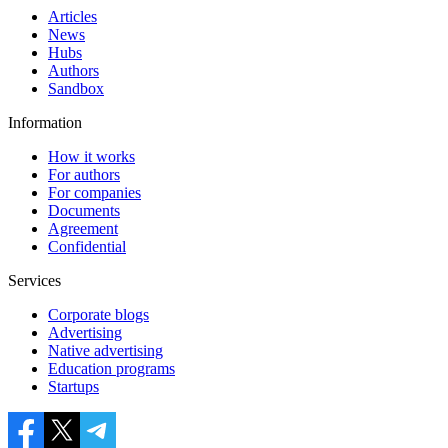
Articles
News
Hubs
Authors
Sandbox
Information
How it works
For authors
For companies
Documents
Agreement
Confidential
Services
Corporate blogs
Advertising
Native advertising
Education programs
Startups