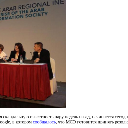
скандальную известность пару недель назад, начинается сегодн
oogle, в котором
сообщалось
, что МСЭ готовится принять резол