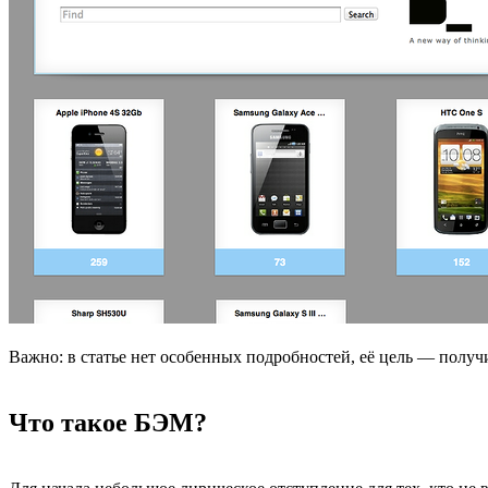
Важно: в статье нет особенных подробностей, её цель — полу
Что такое БЭМ?