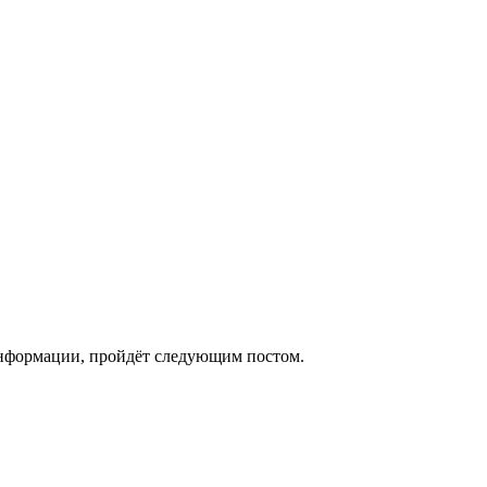
информации, пройдёт следующим постом.