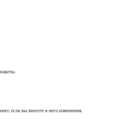
-пакеты.
ект, если вы внесете в него изменения.