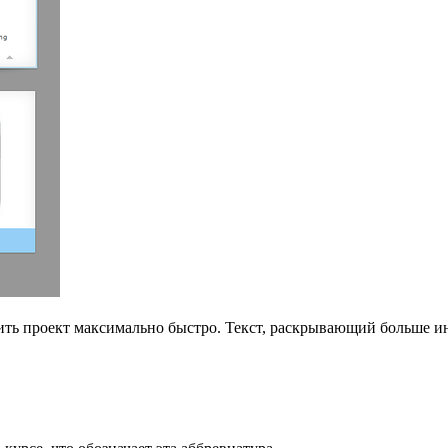
чить проект максимально быстро. Текст, раскрывающий больше 