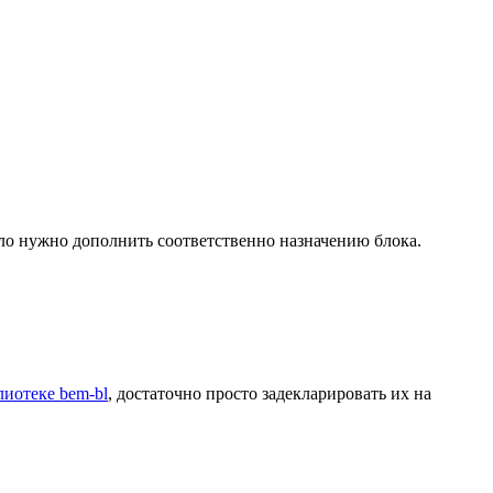
ило нужно дополнить соответственно назначению блока.
лиотеке bem-bl
, достаточно просто задекларировать их на