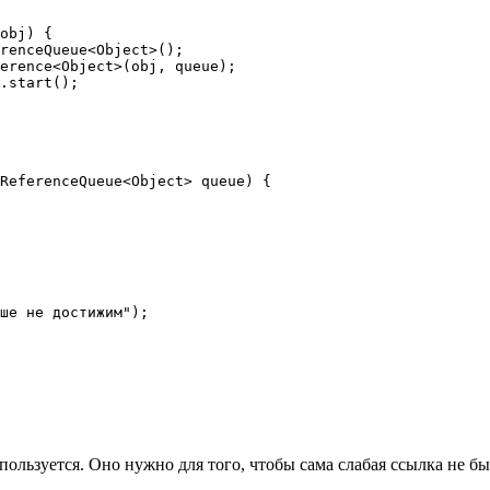
спользуется. Оно нужно для того, чтобы сама слабая ссылка не б