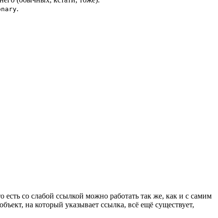
.
onary
то есть со слабой ссылкой можно работать так же, как и с самим
 объект, на который указывает ссылка, всё ещё существует,