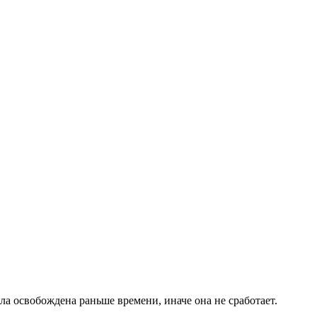
ыла освобождена раньше времени, иначе она не сработает.