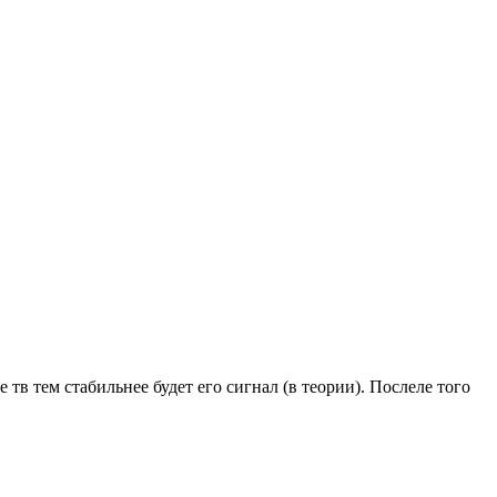
тв тем стабильнее будет его сигнал (в теории). Послеле того