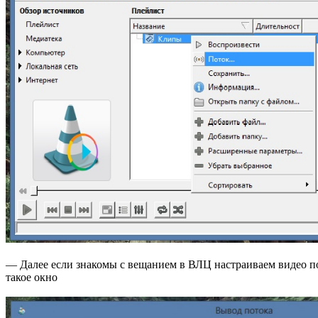
— Далее если знакомы с вещанием в ВЛЦ настраиваем видео под 
такое окно