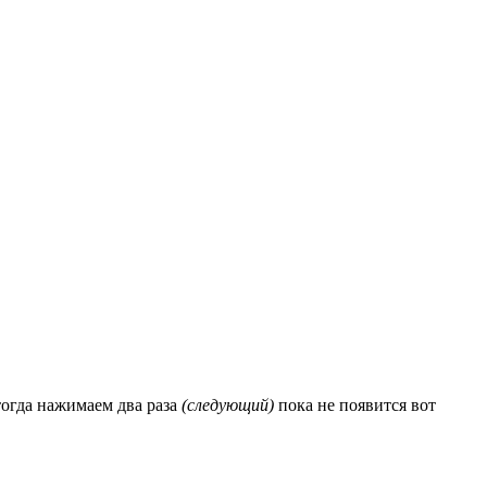
тогда нажимаем два раза
(следующий)
пока не появится вот