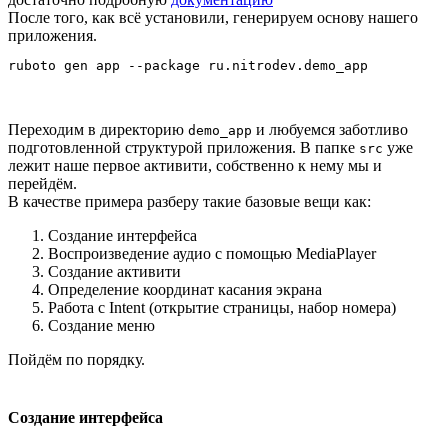
После того, как всё установили, генерируем основу нашего
приложения.
Переходим в директорию
и любуемся заботливо
demo_app
подготовленной структурой приложения. В папке
уже
src
лежит наше первое активити, собственно к нему мы и
перейдём.
В качестве примера разберу такие базовые вещи как:
Создание интерфейса
Воспроизведение аудио с помощью MediaPlayer
Создание активити
Определение координат касания экрана
Работа с Intent (открытие страницы, набор номера)
Создание меню
Пойдём по порядку.
Создание интерфейса