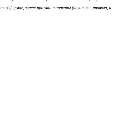
аких фирмах, знает про эти тараканы (политики, правила, и