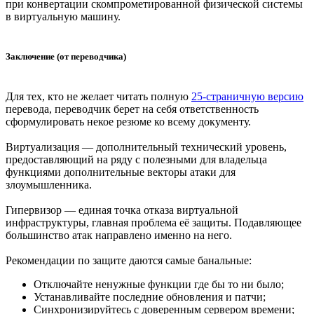
при конвертации скомпрометированной физической системы
в виртуальную машину.
Заключение (от переводчика)
Для тех, кто не желает читать полную
25-страничную версию
перевода, переводчик берет на себя ответственность
сформулировать некое резюме ко всему документу.
Виртуализация — дополнительный технический уровень,
предоставляющий на ряду с полезными для владельца
функциями дополнительные векторы атаки для
злоумышленника.
Гипервизор — единая точка отказа виртуальной
инфраструктуры, главная проблема её защиты. Подавляющее
большинство атак направлено именно на него.
Рекомендации по защите даются самые банальные:
Отключайте ненужные функции где бы то ни было;
Устанавливайте последние обновления и патчи;
Синхронизируйтесь с доверенным сервером времени;