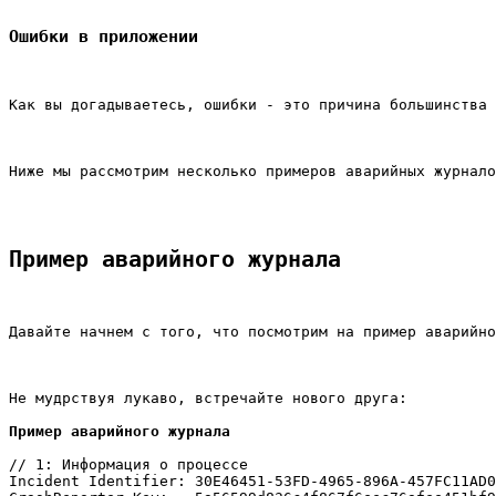
Ошибки в приложении
Как вы догадываетесь, ошибки - это причина большинства 
Ниже мы рассмотрим несколько примеров аварийных журнало
Пример аварийного журнала
Давайте начнем с того, что посмотрим на пример аварийно
Не мудрствуя лукаво, встречайте нового друга:
Пример аварийного журнала
// 1: Информация о процессе

Incident Identifier: 30E46451-53FD-4965-896A-457FC11AD0