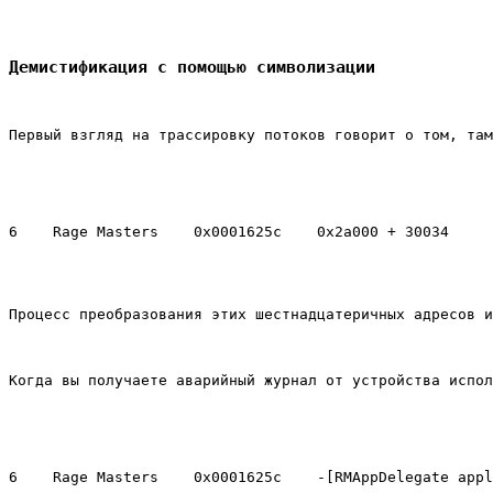
Демистификация с помощью символизации
Первый взгляд на трассировку потоков говорит о том, там
Процесс преобразования этих шестнадцатеричных адресов и
Когда вы получаете аварийный журнал от устройства испол