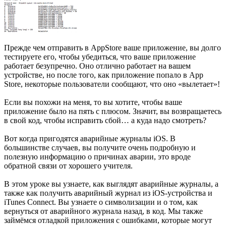
Прежде чем отправить в AppStore ваше приложение, вы долго
тестируете его, чтобы убедиться, что ваше приложение
работает безупречно. Оно отлично работает на вашем
устройстве, но после того, как приложение попало в App
Store, некоторые пользователи сообщают, что оно «вылетает»!
Если вы похожи на меня, то вы хотите, чтобы ваше
приложение было на пять с плюсом. Значит, вы возвращаетесь
в свой код, чтобы исправить сбой… а куда надо смотреть?
Вот когда пригодятся аварийные журналы iOS. В
большинстве случаев, вы получите очень подробную и
полезную информацию о причинах аварии, это вроде
обратной связи от хорошего учителя.
В этом уроке вы узнаете, как выглядят аварийные журналы, а
также как получить аварийный журнал из iOS-устройства и
iTunes Connect. Вы узнаете о символизации и о том, как
вернуться от аварийного журнала назад, в код. Мы также
займёмся отладкой приложения с ошибками, которые могут