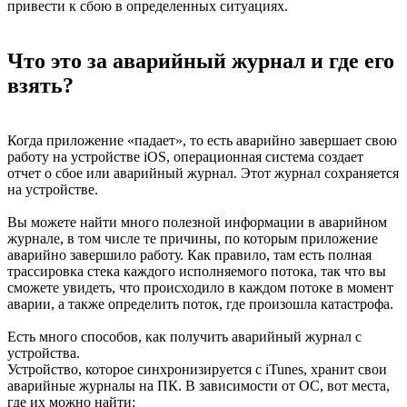
привести к сбою в определенных ситуациях.
Что это за аварийный журнал и где его
взять?
Когда приложение «падает», то есть аварийно завершает свою
работу на устройстве iOS, операционная система создает
отчет о сбое или аварийный журнал. Этот журнал сохраняется
на устройстве.
Вы можете найти много полезной информации в аварийном
журнале, в том числе те причины, по которым приложение
аварийно завершило работу. Как правило, там есть полная
трассировка стека каждого исполняемого потока, так что вы
сможете увидеть, что происходило в каждом потоке в момент
аварии, а также определить поток, где произошла катастрофа.
Есть много способов, как получить аварийный журнал с
устройства.
Устройство, которое синхронизируется с iTunes, хранит свои
аварийные журналы на ПК. В зависимости от ОС, вот места,
где их можно найти: