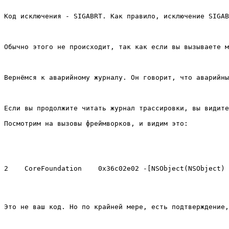
Код исключения - SIGABRT. Как правило, исключение SIGAB
Обычно этого не происходит, так как если вы вызываете м
Вернёмся к аварийному журналу. Он говорит, что аварийны
Если вы продолжите читать журнал трассировки, вы видите
Посмотрим на вызовы фреймворков, и видим это:
Это не ваш код. Но по крайней мере, есть подтверждение,