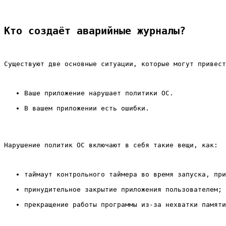
Кто создаёт аварийные журналы?
Существуют две основные ситуации, которые могут привест
Ваше приложение нарушает политики ОС.
В вашем приложении есть ошибки.
Нарушение политик ОС включают в себя такие вещи, как: 
таймаут контрольного таймера во время запуска, при
принудительное закрытие приложения пользователем;
прекращение работы программы из-за нехватки памяти