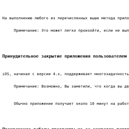
На выполнению любого из перечисленных выше метода прило
Примечание: Это может легко произойти, если не вып
Принудительное закрытие приложения пользователем
iOS, начиная с версии 4.x, поддерживает многозадачность
Примечание: Возможно, Вы заметили, что когда вы дв
Обычно приложение получает около 10 минут на работ