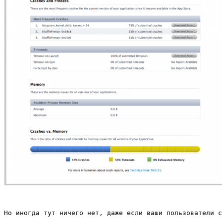
Но иногда тут ничего нет, даже если ваши пользователи с