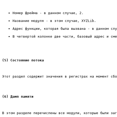
Номер фрейма - в данном случае, 2.
Название модуля - в этом случае, XYZLib.
Адрес функции, которая была вызвана - в данном слу
В четвертой колонке две части, базовый адрес и сме
(5) Состояние потока
Этот раздел содержит значения в регистрах на момент сбо
(6) Дамп памяти
В этом разделе перечислены все модули, которые были заг