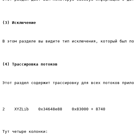
(3) Исключение
В этом разделе вы видите тип исключения, который был по
(4) Трассировка потоков
Этот раздел содержит трассировку для всех потоков прило
Тут четыре колонки: