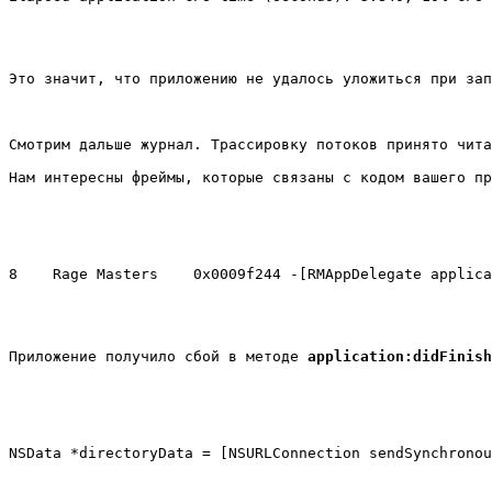
Это значит, что приложению не удалось уложиться при зап
Смотрим дальше журнал. Трассировку потоков принято чита
Нам интересны фреймы, которые связаны с кодом вашего п
Приложение получило сбой в методе 
application:didFinish