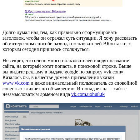
Долго думал над тем, как правильно сформулировать
заголовок, чтобы он отражал суть ситуации. Я хочу рассказать
об интересном способе развода пользователей ВКонтакте, с
которым сегодня пришлось столкнуться.
Не секрет, что очень много пользователей вводят название
сайта, на который хотят попасть, в поисковой строке. Выше
вы видите рекламу в выдаче google по запросу «vk.com».
Казалось бы, в качестве домена приземления указан
www.vk.com
и даже внимательный пользователь со спокойной
совестью кликает по объявлению. И попадает на…
сайт с
незамысловатым доменом вида
vk.com.uohu8.tk