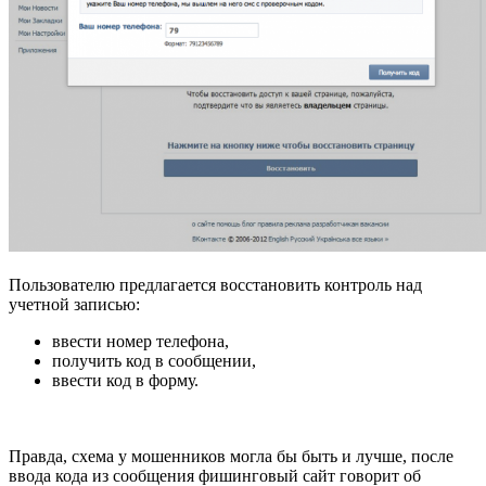
Пользователю предлагается восстановить контроль над
учетной записью:
ввести номер телефона,
получить код в сообщении,
ввести код в форму.
Правда, схема у мошенников могла бы быть и лучше, после
ввода кода из сообщения фишинговый сайт говорит об