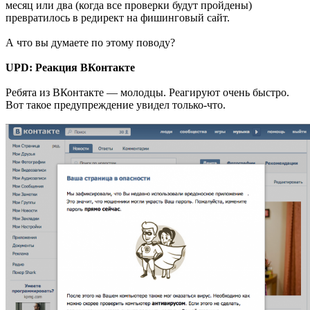
месяц или два (когда все проверки будут пройдены)
превратилось в редирект на фишинговый сайт.
А что вы думаете по этому поводу?
UPD: Реакция ВКонтакте
Ребята из ВКонтакте — молодцы. Реагируют очень быстро.
Вот такое предупреждение увидел только-что.