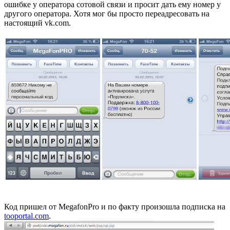
ошибке у оператора сотовой связи и просит дать ему номер у
другого оператора. Хотя мог бы просто переадресовать на
настоящий vk.com.
Код пришел от MegafonPro и по факту произошла подписка на
tooportal.com
.