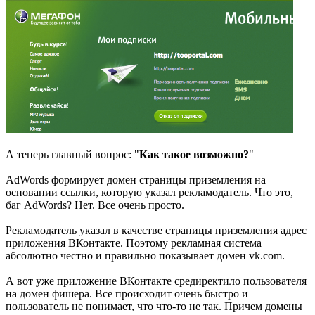
А теперь главный вопрос: "
Как такое возможно?
"
AdWords формирует домен страницы приземления на
основании ссылки, которую указал рекламодатель. Что это,
баг AdWords? Нет. Все очень просто.
Рекламодатель указал в качестве страницы приземления адрес
приложения ВКонтакте. Поэтому рекламная система
абсолютно честно и правильно показывает домен vk.com.
А вот уже приложение ВКонтакте средиректило пользователя
на домен фишера. Все происходит очень быстро и
пользователь не понимает, что что-то не так. Причем домены