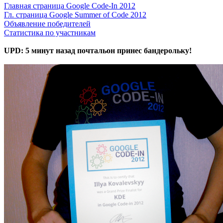
Главная страница Google Code-In 2012
Гл. страница Google Summer of Code 2012
Объявление победителей
Статистика по участникам
UPD: 5 минут назад почтальон принес бандерольку!