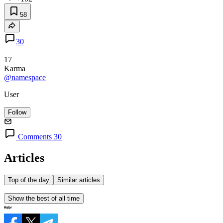
58
30
17
Karma
@namespace
User
Follow
Comments 30
Articles
Top of the day
Similar articles
Show the best of all time