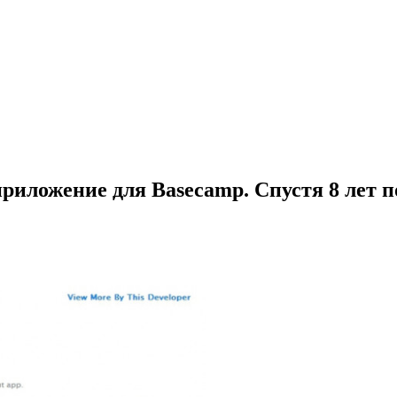
приложение для Basecamp. Спустя 8 лет п