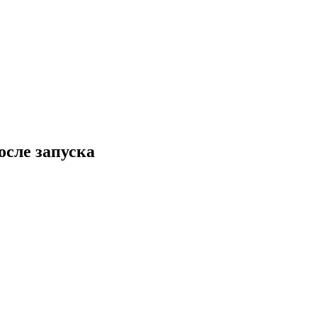
осле запуска