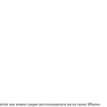
хотят как можно скорее воспользоваться им на своих IPhones.