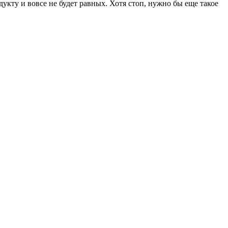
укту и вовсе не будет равных. Хотя стоп, нужно бы еще такое