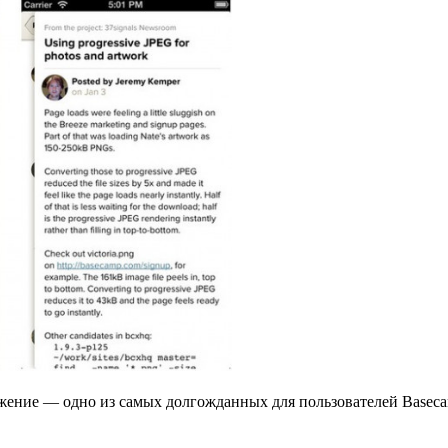
жение — одно из самых долгожданных для пользователей Basecam