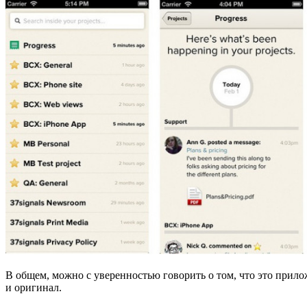
В общем, можно с уверенностью говорить о том, что это прило
и оригинал.