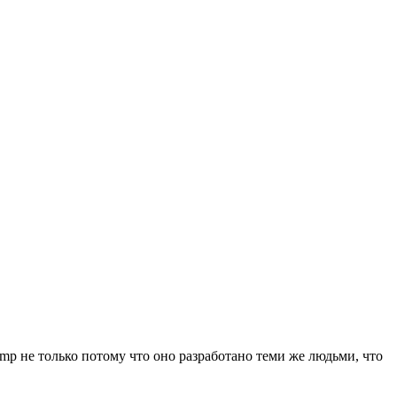
p не только потому что оно разработано теми же людьми, что