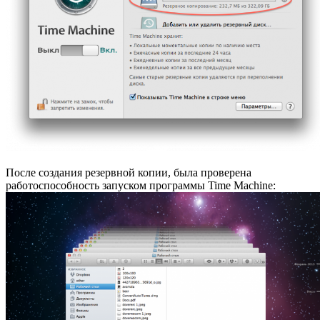
После создания резервной копии, была проверена
работоспособность запуском программы Time Machine: