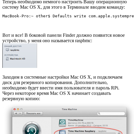
Теперь необходимо немного настроить Вашу операционную
систему Mac OS X, для этого в Терминале вводим команду:
Вот и все! В боковой панели Finder должно появится новое
устройство, у меня оно называется raspbmc:
Заходим в системные настройки Mac OS X, и подключаем
диск для резервного копирования. Дополнительно,
необходимо будет ввести имя пользователя и пароль RPi.
Через некоторое время Mac OS X начинает создавать
резервную копию: