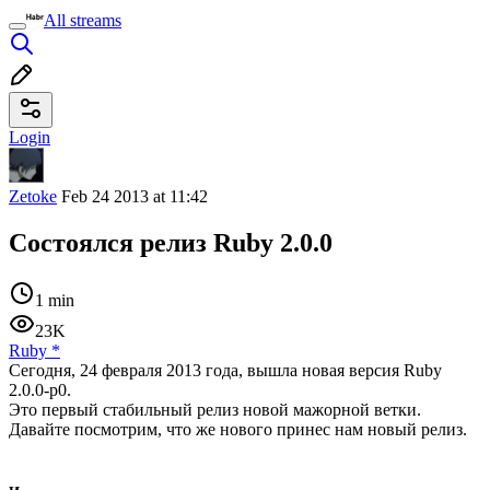
All streams
Login
Zetoke
Feb 24 2013 at 11:42
Состоялся релиз Ruby 2.0.0
1 min
23K
Ruby
*
Сегодня, 24 февраля 2013 года, вышла новая версия Ruby
2.0.0-p0.
Это первый стабильный релиз новой мажорной ветки.
Давайте посмотрим, что же нового принес нам новый релиз.