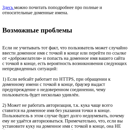
Здесь
можно почитать поподробнее про полные и
относительные доменные имена.
Возможные проблемы
Если не учитывать тот факт, что пользователь может случайно
ввести доменное имя с точкой в конце или перейти по ссылке
от «доброжелателя» и попасть на доменное имя вашего сайта
с точкой в конце, есть вероятность возникновения следующих
непредвиденных ситуаций:
1) Если вебсайт работает по HTTPS, при обращении к
доменному имени с точкой в конце, браузер выдаст
предупреждение о недоверенном соединении, чему
пользователь будет несколько удивлён.
2) Может не работать авторизация, т.к. кука чаще всего
ставится на доменное имя без указания точки в конце.
Пользователь в этом случае будет долго недоумевать, почему
ему не удаётся авторизоваться. Примечательно, что, если вы
установите куку на доменное имя с точкой в конце, она НЕ