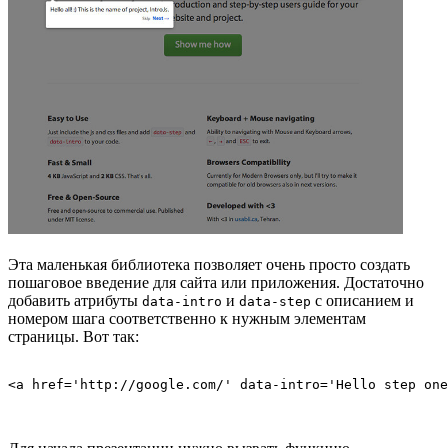
Эта маленькая библиотека позволяет очень просто создать
пошаговое введение для сайта или приложения. Достаточно
добавить атрибуты
и
с описанием и
data-intro
data-step
номером шага соответственно к нужным элементам
страницы. Вот так: