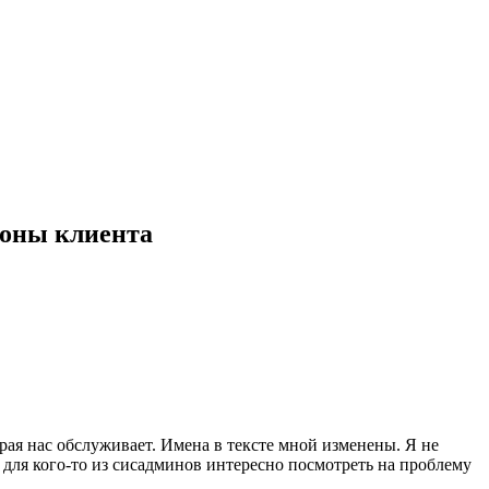
роны клиента
ая нас обслуживает. Имена в тексте мной изменены. Я не
для кого-то из сисадминов интересно посмотреть на проблему