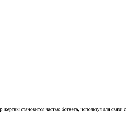
 жертвы становится частью ботнета, используя для связи с