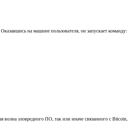
Оказавшись на машине пользователя, он запускает команду:
я волна зловредного ПО, так или иначе связанного c Bitcoin,