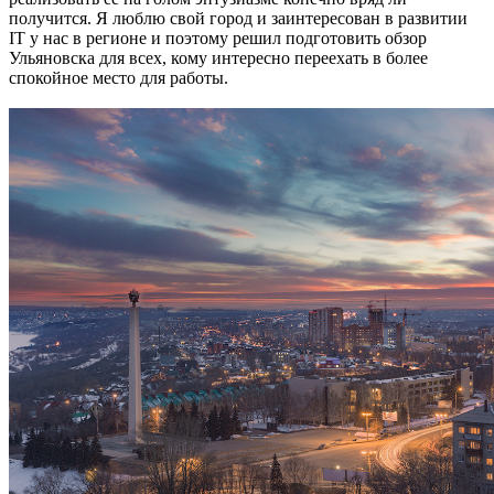
получится. Я люблю свой город и заинтересован в развитии
IT у нас в регионе и поэтому решил подготовить обзор
Ульяновска для всех, кому интересно переехать в более
спокойное место для работы.