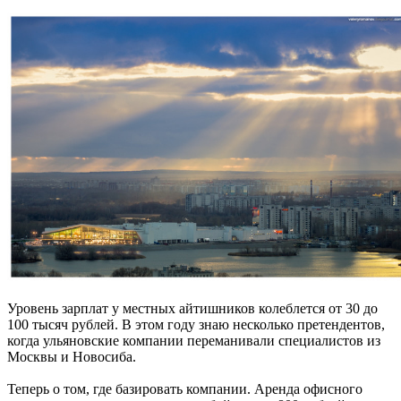
Уровень зарплат у местных айтишников колеблется от 30 до
100 тысяч рублей. В этом году знаю несколько претендентов,
когда ульяновские компании переманивали специалистов из
Москвы и Новосиба.
Теперь о том, где базировать компании. Аренда офисного