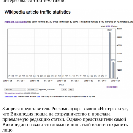
интересовался этой тематикой:
8 апреля представитель Роскомнадзора заявил «Интерфаксу»,
что Википедия пошла на сотрудничество и прислала
приемлемую редакцию статьи. Однако представители самой
Википедии назвали это ложью и попыткой власти сохранить
лицо.