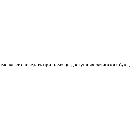
димо как-то передать при помощи доступных латинских букв,