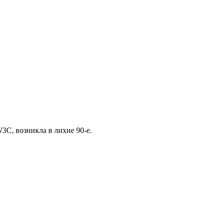
W3C, возникла в лихие 90-е.