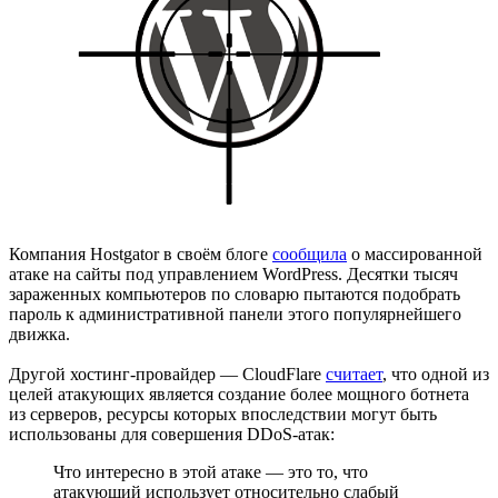
Компания Hostgator в своём блоге
сообщила
о массированной
атаке на сайты под управлением WordPress. Десятки тысяч
зараженных компьютеров по словарю пытаются подобрать
пароль к административной панели этого популярнейшего
движка.
Другой хостинг-провайдер — CloudFlare
считает
, что одной из
целей атакующих является создание более мощного ботнета
из серверов, ресурсы которых впоследствии могут быть
использованы для совершения DDoS-атак:
Что интересно в этой атаке — это то, что
атакующий использует относительно слабый