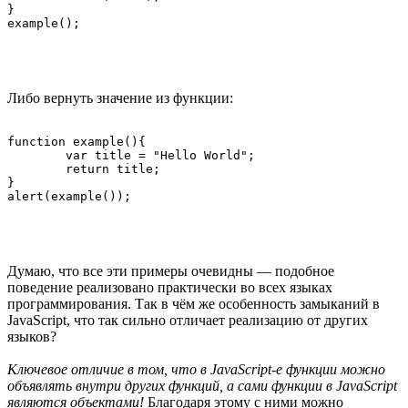
}

Либо вернуть значение из функции:
function example(){

	var title = "Hello World";

	return title;

}

Думаю, что все эти примеры очевидны — подобное
поведение реализовано практически во всех языках
программирования. Так в чём же особенность замыканий в
JavaScript, что так сильно отличает реализацию от других
языков?
Ключевое отличие в том, что в JavaScript-е функции можно
объявлять внутри других функций, а сами функции в JavaScript
являются объектами!
Благодаря этому с ними можно