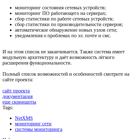
мониторинг состояния сетевых устройств;
мониторинг ПО работающего на серверах;
сбор статистики по работе сетевых устройств;
сбор статистики по производительности серверов;
автоматическое обнаружение новых узлов сети;
уведомления о проблемах по эл. почте и смс.
И на этом список не заканчивается. Также система имеет
модульную архитектуру и даёт возможность лёгкого
расширения функциональности.
Полный список возможностей и особенностей смотрите на
сайте проекта:
сайт проекта
документация
еще скриншоты
Tags:
NetXMS
мониторинг сети
системы мониторинга