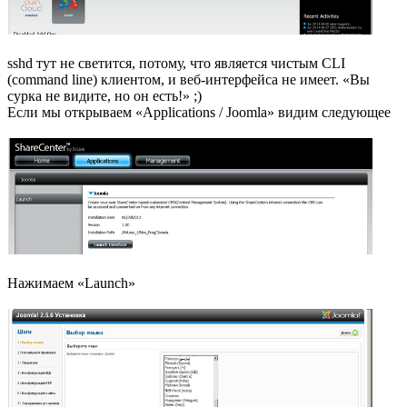
sshd тут не светится, потому, что является чистым CLI
(command line) клиентом, и веб-интерфейса не имеет. «Вы
сурка не видите, но он есть!» ;)
Если мы открываем «Applications / Joomla» видим следующее