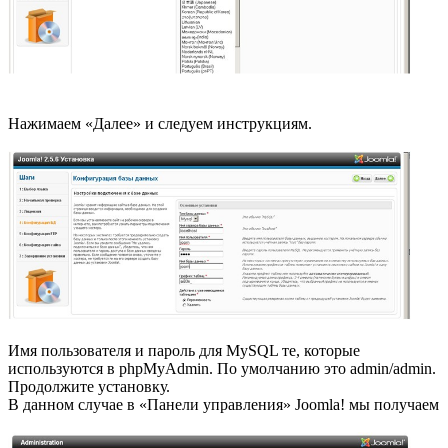
Нажимаем «Launch»
Нажимаем «Далее» и следуем инструкциям.