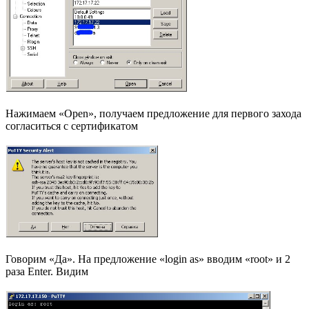
Нажимаем «Open», получаем предложение для первого захода
согласиться с сертификатом