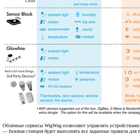
Облачные сервисы WigWag позволяют управлять устройствами и
— базовая станция будет выполнять все заданные правила для 