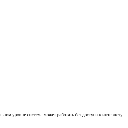
ьном уровне система может работать без доступа к интернету