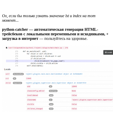
Ох, если бы только узнать значение lst и index на тот
момент...
python-catcher — автоматическая генерация HTML-
трейсбеков с локальными переменными и исходниками, +
загрузка в интернет
— пользуйтесь на здоровье.