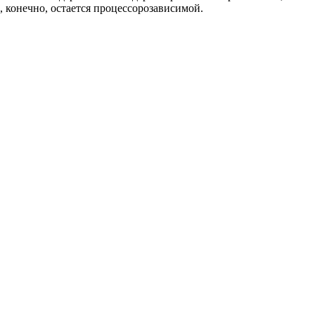
 конечно, остается процессорозависимой.