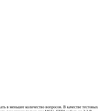
кать в меньшее количество вопросов. В качестве тестовых