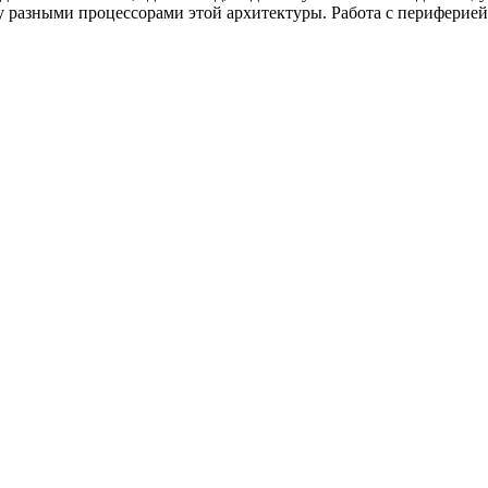
 разными процессорами этой архитектуры. Работа с периферией,