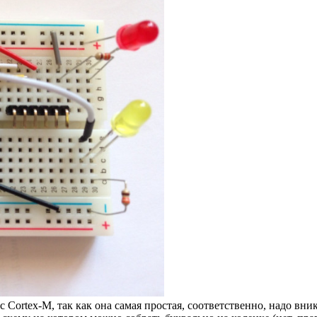
 Cortex-M, так как она самая простая, соответственно, надо вни