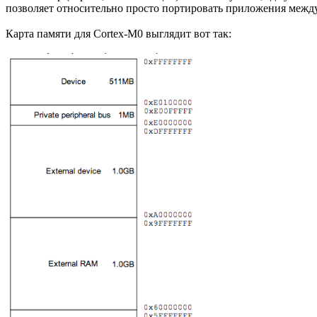
позволяет относительно просто портировать приложения между
Карта памяти для Cortex-M0 выглядит вот так: