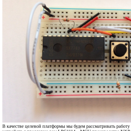
В качестве целевой платформы мы будем рассматривать работу с