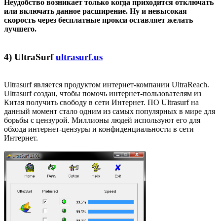
Неудобство возникает только когда приходится отключать
или включать данное расширение. Ну и невысокая
скорость через бесплатные прокси оставляет желать
лучшего.
4) UltraSurf
ultrasurf.us
Ultrasurf является продуктом интернет-компании UltraReach.
Ultrasurf создан, чтобы помочь интернет-пользователям из
Китая получить свободу в сети Интернет. ПО Ultrasurf на
данный момент стало одним из самых популярных в мире для
борьбы с цензурой. Миллионы людей используют его для
обхода интернет-цензуры и конфиденциальности в сети
Интернет.