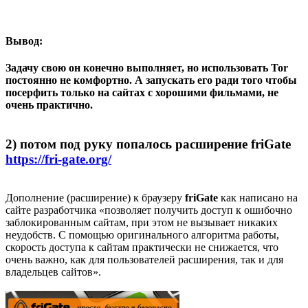
Вывод:
Задачу свою он конечно выполняет, но использовать Tor
постоянно не комфортно. А запускать его ради того чтобы
посерфить только на сайтах с хорошими фильмами, не
очень практично.
2) потом под руку попалось расширение friGate
https://fri-gate.org/
Дополнение (расширение) к браузеру
friGate
как написано на
сайте разработчика «позволяет получить доступ к ошибочно
заблокированным сайтам, при этом не вызывает никаких
неудобств. С помощью оригинального алгоритма работы,
скорость доступа к сайтам практически не снижается, что
очень важно, как для пользователей расширения, так и для
владельцев сайтов».