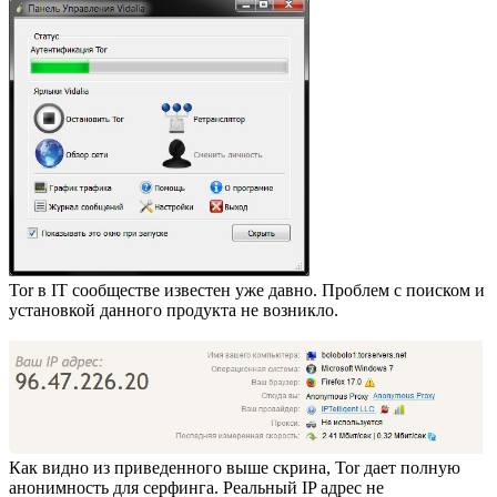
Tor в IT сообществе известен уже давно. Проблем с поиском и
установкой данного продукта не возникло.
Как видно из приведенного выше скрина, Tor дает полную
анонимность для серфинга. Реальный IP адрес не