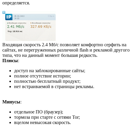
определяется.
Входящая скорость 2.4 Мб/с позволяет комфортно серфить на
сайтах, не перегруженных различной flash и рекламой другого
типа, что на данный момент большая редкость.
Плюсы
:
доступ на заблокированные сайты;
полное отсутствие истории;
полностью бесплатный продукт;
нет встраиваемой в страницы рекламы.
Минусы
:
отдельное ПО (браузер);
тормоза при старте с сетями Tor;
вцелом невысокая скорость.