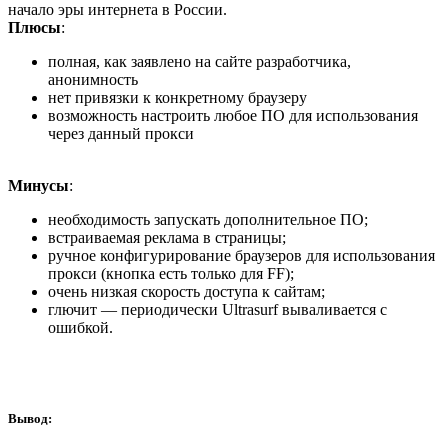
начало эры интернета в России.
Плюсы
:
полная, как заявлено на сайте разработчика,
анонимность
нет привязки к конкретному браузеру
возможность настроить любое ПО для использования
через данный прокси
Минусы
:
необходимость запускать дополнительное ПО;
встраиваемая реклама в страницы;
ручное конфигурирование браузеров для использования
прокси (кнопка есть только для FF);
очень низкая скорость доступа к сайтам;
глючит — периодически Ultrasurf вываливается с
ошибкой.
Вывод: