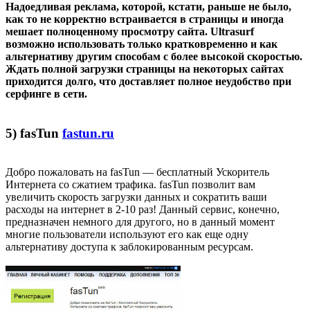
Надоедливая реклама, которой, кстати, раньше не было,
как то не корректно встраивается в страницы и иногда
мешает полноценному просмотру сайта. Ultrasurf
возможно использовать только кратковременно и как
альтернативу другим способам с более высокой скоростью.
Ждать полной загрузки страницы на некоторых сайтах
приходится долго, что доставляет полное неудобство при
серфинге в сети.
5) fasTun
fastun.ru
Добро пожаловать на fasTun — бесплатный Ускоритель
Интернета со сжатием трафика. fasTun позволит вам
увеличить скорость загрузки данных и сократить ваши
расходы на интернет в 2-10 раз! Данный сервис, конечно,
предназначен немного для другого, но в данный момент
многие пользователи используют его как еще одну
альтернативу доступа к заблокированным ресурсам.