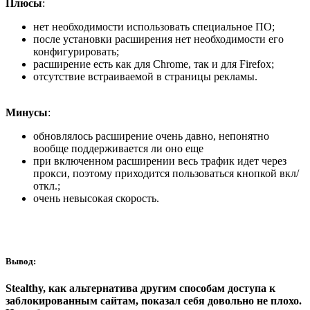
Плюсы
:
нет необходимости использовать специальное ПО;
после установки расширения нет необходимости его
конфигурировать;
расширение есть как для Chrome, так и для Firefox;
отсутствие встраиваемой в страницы рекламы.
Минусы
:
обновлялось расширение очень давно, непонятно
вообще поддерживается ли оно еще
при включенном расширении весь трафик идет через
прокси, поэтому приходится пользоваться кнопкой вкл/
откл.;
очень невысокая скорость.
Вывод:
Stealthy, как альтернатива другим способам доступа к
заблокированным сайтам, показал себя довольно не плохо.