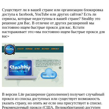
Существует ли в вашей стране или организации блокировка
доступа к facebook, YouTube или других сайтов? Есть ли
сервисы, которые недоступны в вашей стране? Stealthy это
решение для Вас. В отличие от других расширений мы
постоянно ищем быстрые прокси для вас. Кстати
настораживает это:«мы постоянно ищем быстрые прокси для
вас»
В версии Lite расширение (дополнение) получает случайный
прокси из списка доступных или существует возможность
указать страну, но опять же если она присутствует в списке.
Рекомендуемый прокси (США, Великобритания) доступен