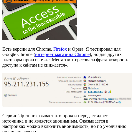
Есть версии для Chrome,
Firefox
и Opera. Я тестировал для
Google Chrome (
интернет-магазина Chrome
), но для других
платформ прокси те же. Меня заинтересовала фраза «скорость
доступа к сайтам не снижается».
Сервис 2ip.ru показывает что прокси передает адрес
источника и не является анонимным. Оказывается в
настройках можно включить анонимность, но по умолчанию
она не включена.