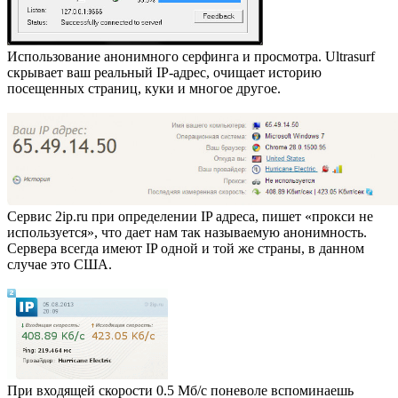
Использование анонимного серфинга и просмотра. Ultrasurf
скрывает ваш реальный IP-адрес, очищает историю
посещенных страниц, куки и многое другое.
Сервис 2ip.ru при определении IP адреса, пишет «прокси не
используется», что дает нам так называемую анонимность.
Сервера всегда имеют IP одной и той же страны, в данном
случае это США.
При входящей скорости 0.5 Мб/с поневоле вспоминаешь