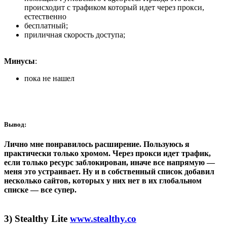
происходит с трафиком который идет через прокси,
естественно
бесплатный;
приличная скорость доступа;
Минусы
:
пока не нашел
Вывод:
Лично мне понравилось расширение. Пользуюсь я
практически только хромом. Через прокси идет трафик,
если только ресурс заблокирован, иначе все напрямую —
меня это устраивает. Ну и в собственный список добавил
несколько сайтов, которых у них нет в их глобальном
списке — все супер.
3) Stealthy Lite
www.stealthy.co