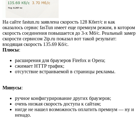
На сайте fastun.ru заявлена скорость 128 Кбит/с и как
оказалось сервис fasTun имеет еще премиум режим, в котором
скорость соединения повышается до 3-х Мб/с. Реальный замер
скорости сервисом 2ip.ru показал вот такой результат:
входящая скорость 135.69 Кб/с.
Плюсы
:
расширения для браузеров Firefox и Opera;
сжимает HTTP трафик;
отсутствие встраиваемой в страницы рекламы.
Минусы
:
ручное конфигурирование других браузеров;
очень низкая скорость доступа к сайтам;
нигде не нашел возможность оплатить премиум — ну и
ненадо.