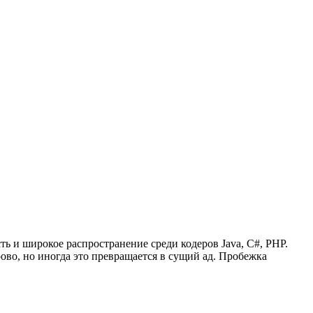
ть и широкое распространение среди кодеров Java, C#, PHP.
рово, но иногда это превращается в сущий ад. Пробежка