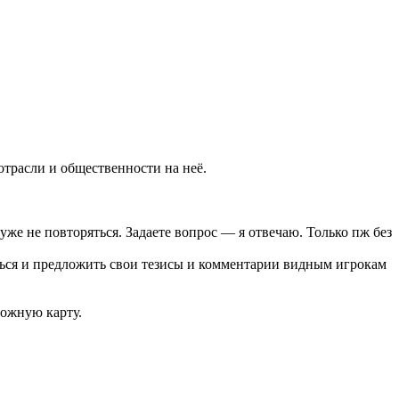
отрасли и общественности на неё.
уже не повторяться. Задаете вопрос — я отвечаю. Только пж без
ться и предложить свои тезисы и комментарии видным игрокам
ожную карту.