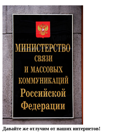
Давайте же отлучим от наших интернетов!