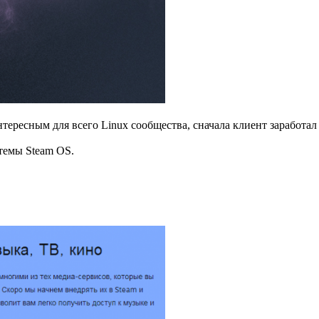
тересным для всего Linux сообщества, сначала клиент заработал
темы Steam OS.