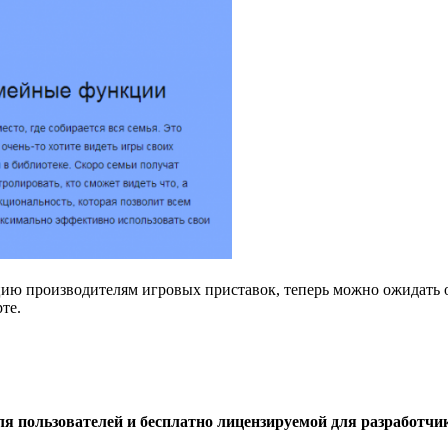
ию производителям игровых приставок, теперь можно ожидать о
те.
для пользователей и бесплатно лицензируемой для разработч