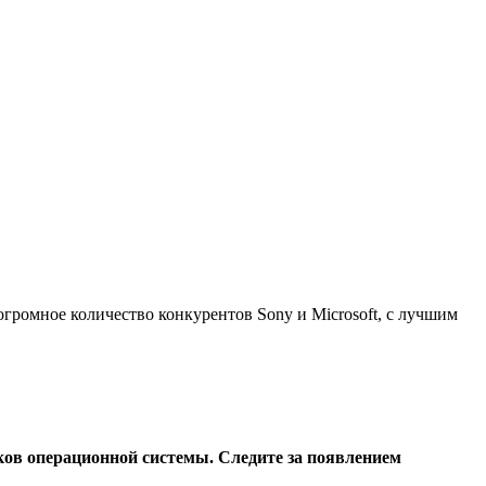
громное количество конкурентов Sony и Microsoft, с лучшим
иков операционной системы. Следите за появлением