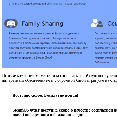
Похоже компания Valve решила составить серьёзную конкуренц
аппаратным обеспечением и с огромной базой игры уже на стар
Доступно скоро. Бесплатно всегда!
SteamOS будет доступна скоро в качестве бесплатной 
новой информации в ближайшие дни.