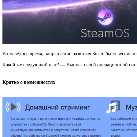
В последнее время, направление развития Steam было весьма ин
Какой же следующий шаг? — Выпуск своей операционной сис
Кратко о возможностях