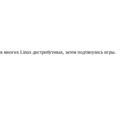
 в многих Linux дистрибутивах, затем подтянулись игры.