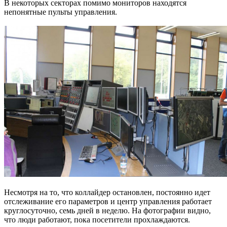
В некоторых секторах помимо мониторов находятся
непонятные пульты управления.
Несмотря на то, что коллайдер остановлен, постоянно идет
отслеживание его параметров и центр управления работает
круглосуточно, семь дней в неделю. На фотографии видно,
что люди работают, пока посетители прохлаждаются.