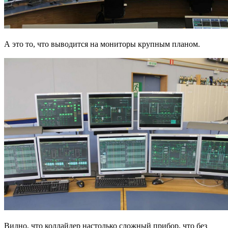
А это то, что выводится на мониторы крупным планом.
Видно, что коллайдер настолько сложный прибор, что без