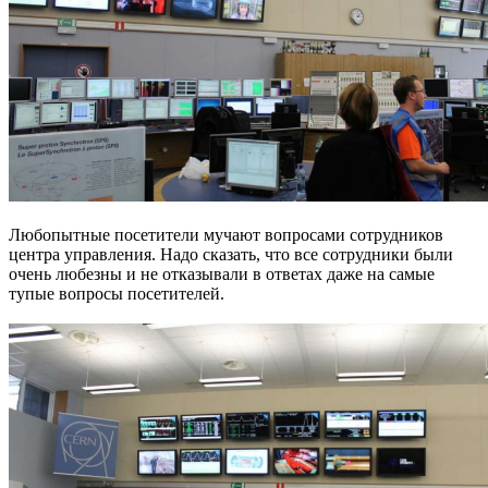
Любопытные посетители мучают вопросами сотрудников
центра управления. Надо сказать, что все сотрудники были
очень любезны и не отказывали в ответах даже на самые
тупые вопросы посетителей.