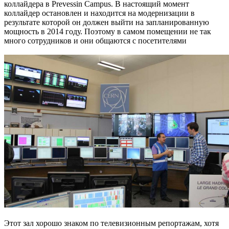
коллайдера в Prevessin Campus. В настоящий момент
коллайдер остановлен и находится на модернизации в
результате которой он должен выйти на запланированную
мощность в 2014 году. Поэтому в самом помещении не так
много сотрудников и они общаются с посетителями
Этот зал хорошо знаком по телевизионным репортажам, хотя