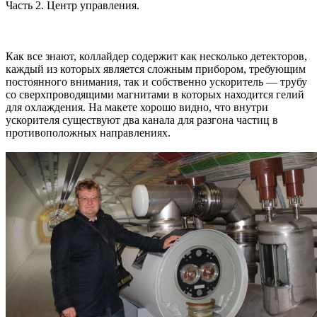
Часть 2. Центр управления.
Как все знают, коллайдер содержит как несколько детекторов,
каждый из которых является сложным прибором, требующим
постоянного внимания, так и собственно ускоритель — трубу
со сверхпроводящими магнитами в которых находится гелий
для охлаждения. На макете хорошо видно, что внутри
ускорителя существуют два канала для разгона частиц в
противоположных направлениях.