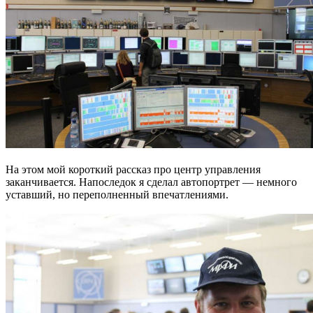
На этом мой короткий рассказ про центр управления
заканчивается. Напоследок я сделал автопортрет — немного
уставший, но переполненный впечатлениями.