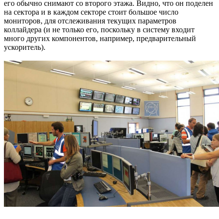
его обычно снимают со второго этажа. Видно, что он поделен
на сектора и в каждом секторе стоит большое число
мониторов, для отслеживания текущих параметров
коллайдера (и не только его, поскольку в систему входит
много других компонентов, например, предварительный
ускоритель).