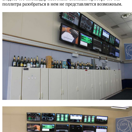
поллитра разобраться в нем не представляется возможным.