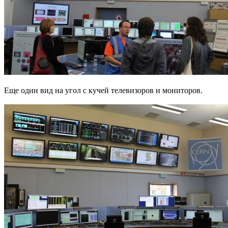
Еще один вид на угол с кучей телевизоров и мониторов.