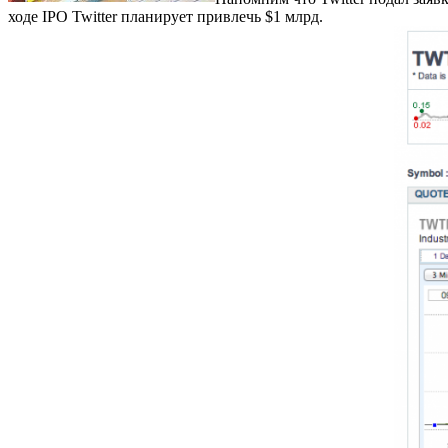
ходе IPO Twitter планирует привлечь $1 млрд.