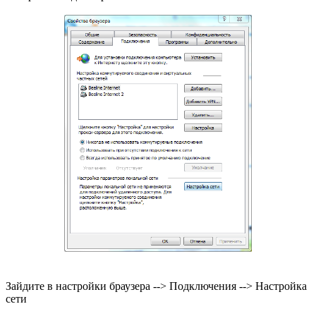
Зайдите в настройки браузера --> Подключения --> Настройка
сети