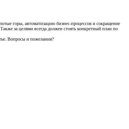
 золотые горы, автоматизацию бизнес-процессов и сокращение
Также за целями всегда должен стоять конкретный план по
тье. Вопросы и пожелания?