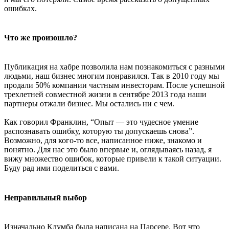
ошибках.
Что же произошло?
Публикация на хабре позволила нам познакомиться с разными
людьми, наш бизнес многим понравился. Так в 2010 году мы
продали 50% компании частным инвесторам. После успешной
трехлетней совместной жизни в сентябре 2013 года наши
партнеры отжали бизнес. Мы остались ни с чем.
Как говорил Франклин, “Опыт — это чудесное умение
распознавать ошибку, которую ты допускаешь снова”.
Возможно, для кого-то все, написанное ниже, знакомо и
понятно. Для нас это было впервые и, оглядываясь назад, я
вижу множество ошибок, которые привели к такой ситуации.
Буду рад ими поделиться с вами.
Неправильный выбор
Изначально Клумба была написана на Парсере. Вот что