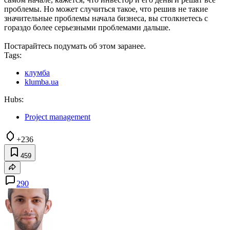
проблемы. Но может случиться такое, что решив не такие
значительные проблемы начала бизнеса, вы столкнетесь с
гораздо более серьезными проблемами дальше.
Постарайтесь подумать об этом заранее.
Tags:
клумба
klumba.ua
Hubs:
Project management
+236
459
290