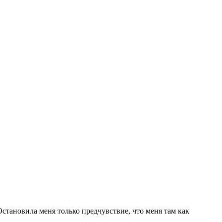
Остановила меня только предчувствие, что меня там как