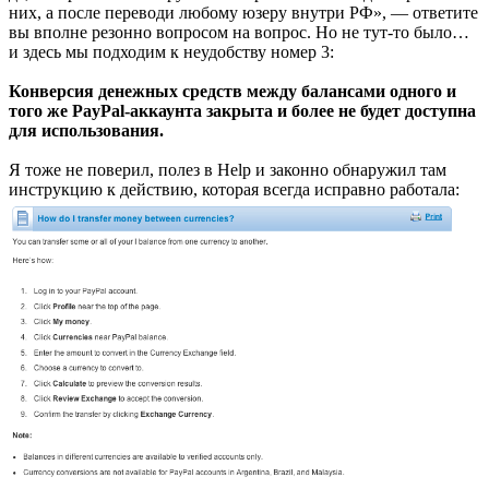
них, а после переводи любому юзеру внутри РФ», — ответите
вы вполне резонно вопросом на вопрос. Но не тут-то было…
и здесь мы подходим к неудобству номер 3:
Конверсия денежных средств между балансами одного и
того же PayPal-аккаунта закрыта и более не будет доступна
для использования.
Я тоже не поверил, полез в Help и законно обнаружил там
инструкцию к действию, которая всегда исправно работала: