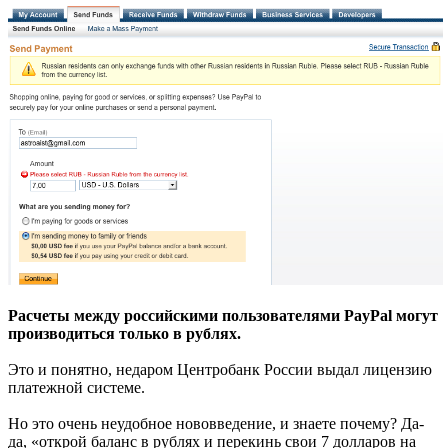
Расчеты между российскими пользователями PayPal могут
производиться только в рублях.
Это и понятно, недаром Центробанк России выдал лицензию
платежной системе.
Но это очень неудобное нововведение, и знаете почему? Да-
да, «открой баланс в рублях и перекинь свои 7 долларов на