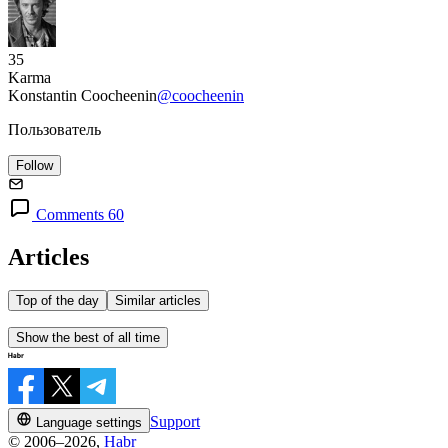
35
Karma
Konstantin Coocheenin
@coocheenin
Пользователь
Follow
Comments 60
Articles
Top of the day
Similar articles
Show the best of all time
Support
Language settings
© 2006–2026,
Habr