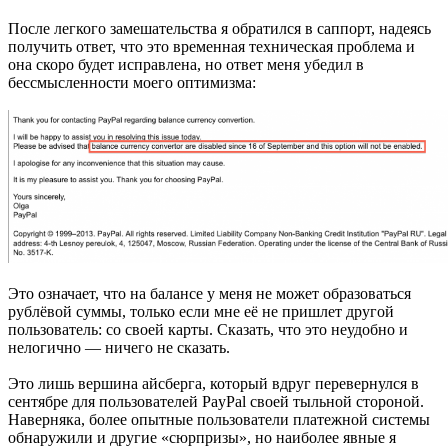
После легкого замешательства я обратился в саппорт, надеясь
получить ответ, что это временная техническая проблема и
она скоро будет исправлена, но ответ меня убедил в
бессмысленности моего оптимизма:
Это означает, что на балансе у меня не может образоваться
рублёвой суммы, только если мне её не пришлет другой
пользователь: со своей карты. Сказать, что это неудобно и
нелогично — ничего не сказать.
Это лишь вершина айсберга, который вдруг перевернулся в
сентябре для пользователей PayPal своей тыльной стороной.
Наверняка, более опытные пользователи платежной системы
обнаружили и другие «сюрпризы», но наиболее явные я