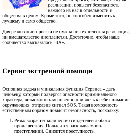
реализации, повысит безопасность
каждого из нас в отдельности и
общества в целом. Кроме того, он способен изменить к
лучшему и само общество.
Для реализации проекта не нужна ни техническая революция,
ни вмешательство инопланетян. Достаточно, чтобы наше
сообщество высказалось «ЗА».
Сервис экстренной помощи
Основная задача и уникальная функция Сервиса – дать
человеку, который подвергся опасности криминального
характера, возможность мгновенно привлечь к себе внимание
окружающих, отправив сигнал SOS. Такая возможность
естественным образом повысит безопасность, поскольку:
Резко возрастет количество свидетелей любого
происшествия. Повысится раскрываемость
преступлений. Снизится преступность.