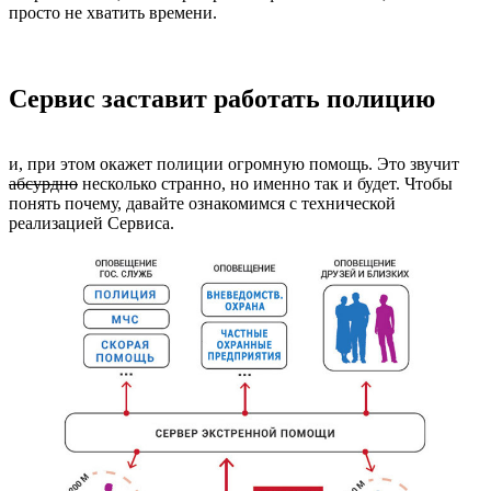
просто не хватить времени.
Сервис заставит работать полицию
и, при этом окажет полиции огромную помощь. Это звучит
абсурдно
несколько странно, но именно так и будет. Чтобы
понять почему, давайте ознакомимся с технической
реализацией Сервиса.