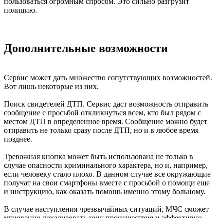
пользоваться огромным спросом. Это сильно разгрузит
полицию.
Дополнительные возможности
Сервис может дать множество сопутствующих возможностей.
Вот лишь некоторые из них.
Поиск свидетелей ДТП. Сервис даст возможность отправить
сообщение с просьбой откликнуться всем, кто был рядом с
местом ДТП в определенное время. Сообщение можно будет
отправить не только сразу после ДТП, но и в любое время
позднее.
Тревожная кнопка может быть использована не только в
случае опасности криминального характера, но и, например,
если человеку стало плохо. В данном случае все окружающие
получат на свои смартфоны вместе с просьбой о помощи еще
и инструкцию, как оказать помощь именно этому больному.
В случае наступления чрезвычайных ситуаций, МЧС сможет
мгновенно локализовать зону происшествия и эффективно