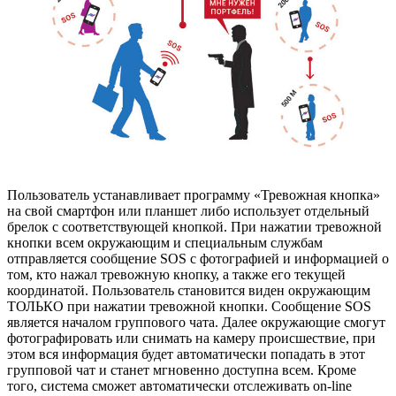
Пользователь устанавливает программу «Тревожная кнопка»
на свой смартфон или планшет либо использует отдельный
брелок с соответствующей кнопкой. При нажатии тревожной
кнопки всем окружающим и специальным службам
отправляется сообщение SOS с фотографией и информацией о
том, кто нажал тревожную кнопку, а также его текущей
координатой. Пользователь становится виден окружающим
ТОЛЬКО при нажатии тревожной кнопки. Сообщение SOS
является началом группового чата. Далее окружающие смогут
фотографировать или снимать на камеру происшествие, при
этом вся информация будет автоматически попадать в этот
групповой чат и станет мгновенно доступна всем. Кроме
того, система сможет автоматически отслеживать on-line