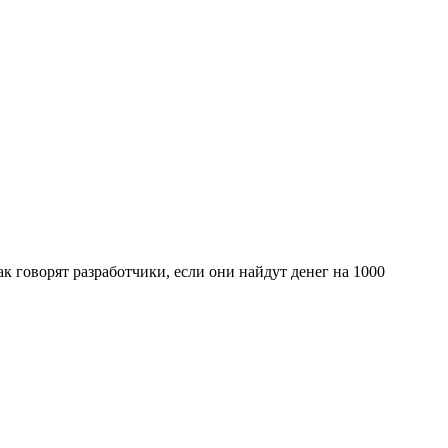
к говорят разработчики, если они найдут денег на 1000