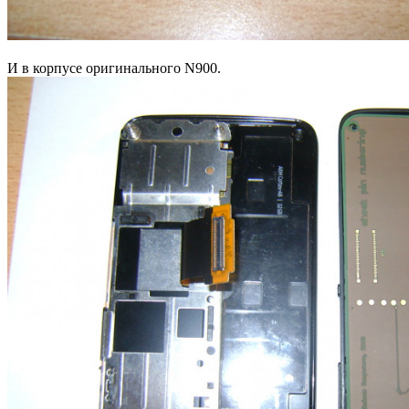
И в корпусе оригинального N900.