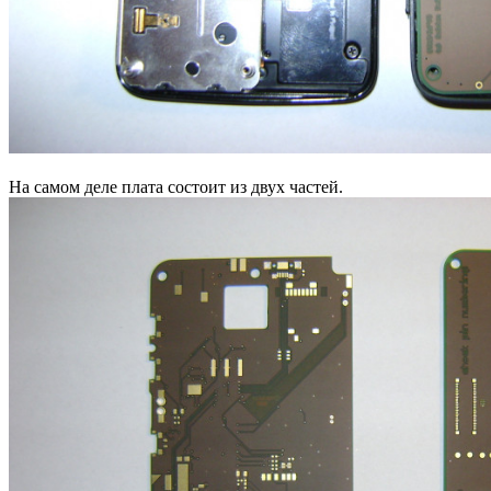
На самом деле плата состоит из двух частей.