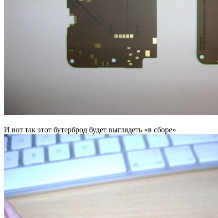
И вот так этот бутерброд будет выглядеть «в сборе»