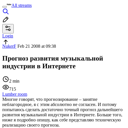
All streams
Login
NukerF
Feb 21 2008 at 09:38
Прогноз развития музыкальной
индустрии в Интернете
2 min
715
Lumber room
Многие говорят, что прогнозирование – занятие
неблагородное, я с этим абсолютно не согласен. И потому
попытаюсь сделать достаточно точный прогноз дальнейшего
развития музыкальной индустрии в Интернете. Больше того,
ниже я подробно опишу, как себе представляю техническую
реализацию своего прогноза.