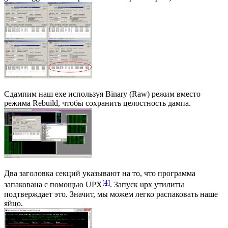
Сдампим наш exe используя Binary (Raw) режим вместо
режима Rebuild, чтобы сохранить целостность дампа.
Два заголовка секций указывают на то, что программа
[4]
запакована с помощью UPX
. Запуск upx утилиты
подтверждает это. Значит, мы можем легко распаковать наше
яйцо.