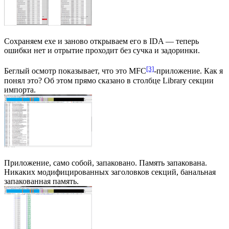
Сохраняем exe и заново открываем его в IDA — теперь
ошибки нет и отрытие проходит без сучка и задоринки.
[3]
Беглый осмотр показывает, что это MFC
-приложение. Как я
понял это? Об этом прямо сказано в столбце Library секции
импорта.
Приложение, само собой, запаковано. Память запакована.
Никаких модифицированных заголовков секций, банальная
запакованная память.