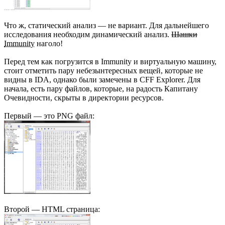
Что ж, статический анализ — не вариант. Для дальнейшего
исследования необходим динамический анализ.
Шашки
Immunity
наголо!
Перед тем как погрузится в Immunity и виртуальную машину,
стоит отметить пару небезынтересных вещей, которые не
видны в IDA, однако были замечены в CFF Explorer. Для
начала, есть пару файлов, которые, на радость Капитану
Очевидности, скрыты в директории ресурсов.
Первый — это PNG файл:
Второй — HTML страница: