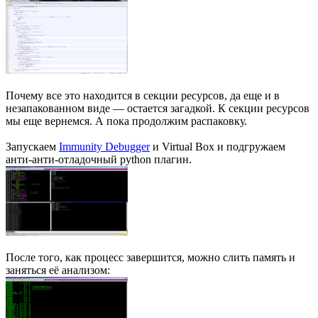
Почему все это находится в секции ресурсов, да еще и в
незапакованном виде — остается загадкой. К секции ресурсов
мы еще вернемся. А пока продолжим распаковку.
Запускаем
Immunity Debugger
и Virtual Box и подгружаем
анти-анти-отладочный python плагин.
После того, как процесс завершится, можно слить память и
заняться её анализом: