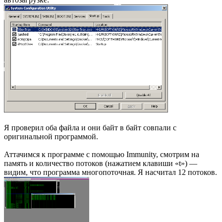
Я проверил оба файла и они байт в байт совпали с
оригинальной программой.
Аттачимся к программе с помощью Immunity, смотрим на
память и количество потоков (нажатием клавиши «t») —
видим, что программа многопоточная. Я насчитал 12 потоков.