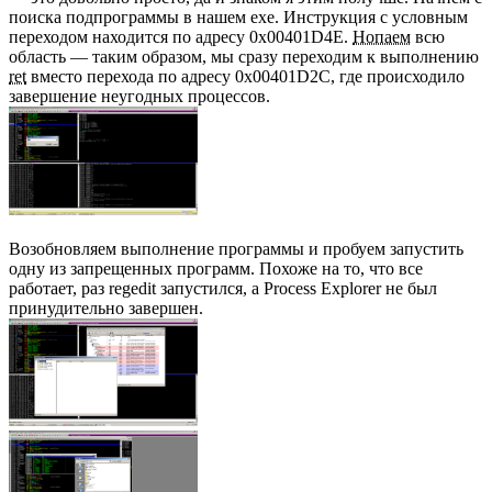
поиска подпрограммы в нашем exe. Инструкция с условным
переходом находится по адресу 0x00401D4E.
Нопаем
всю
область — таким образом, мы сразу переходим к выполнению
ret
вместо перехода по адресу 0x00401D2C, где происходило
завершение неугодных процессов.
Возобновляем выполнение программы и пробуем запустить
одну из запрещенных программ. Похоже на то, что все
работает, раз regedit запустился, а Process Explorer не был
принудительно завершен.