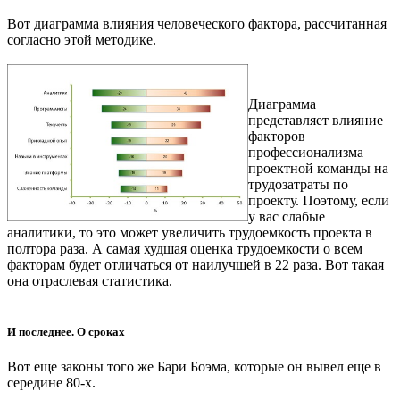
Вот диаграмма влияния человеческого фактора, рассчитанная
согласно этой методике.
Диаграмма
представляет влияние
факторов
профессионализма
проектной команды на
трудозатраты по
проекту. Поэтому, если
у вас слабые
аналитики, то это может увеличить трудоемкость проекта в
полтора раза. А самая худшая оценка трудоемкости о всем
факторам будет отличаться от наилучшей в 22 раза. Вот такая
она отраслевая статистика.
И последнее. О сроках
Вот еще законы того же Бари Боэма, которые он вывел еще в
середине 80-х.