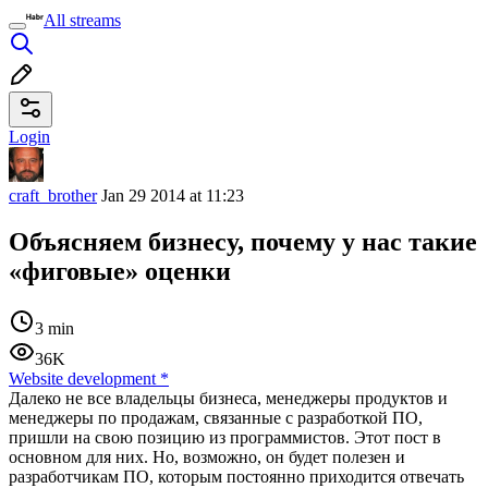
All streams
Login
craft_brother
Jan 29 2014 at 11:23
Объясняем бизнесу, почему у нас такие
«фиговые» оценки
3 min
36K
Website development
*
Далеко не все владельцы бизнеса, менеджеры продуктов и
менеджеры по продажам, связанные с разработкой ПО,
пришли на свою позицию из программистов. Этот пост в
основном для них. Но, возможно, он будет полезен и
разработчикам ПО, которым постоянно приходится отвечать