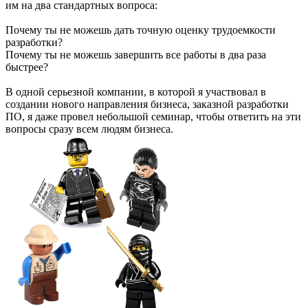
им на два стандартных вопроса:
Почему ты не можешь дать точную оценку трудоемкости
разработки?
Почему ты не можешь завершить все работы в два раза
быстрее?
В одной серьезной компании, в которой я участвовал в
создании нового направления бизнеса, заказной разработки
ПО, я даже провел небольшой семинар, чтобы ответить на эти
вопросы сразу всем людям бизнеса.