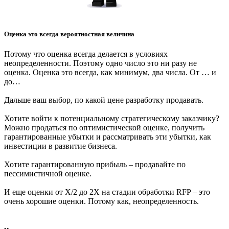
Оценка это всегда вероятностная величина
Потому что оценка всегда делается в условиях
неопределенности. Поэтому одно число это ни разу не
оценка. Оценка это всегда, как минимум, два числа. От … и
до…
Дальше ваш выбор, по какой цене разработку продавать.
Хотите войти к потенциальному стратегическому заказчику?
Можно продаться по оптимистической оценке, получить
гарантированные убытки и рассматривать эти убытки, как
инвестиции в развитие бизнеса.
Хотите гарантированную прибыль – продавайте по
пессимистичной оценке.
И еще оценки от Х/2 до 2Х на стадии обработки RFP – это
очень хорошие оценки. Потому как, неопределенность.